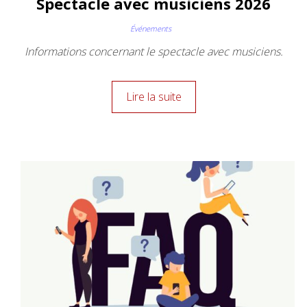
Spectacle avec musiciens 2026
Événements
Informations concernant le spectacle avec musiciens.
Lire la suite