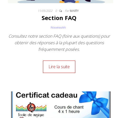
11/05/2022
0
Par
MARTY
Section FAQ
Nouveautés
Consultez notre section FAQ (foire aux questions) pour
obtenir des réponses à la plupart des questions
fréquemment posées.
Lire la suite