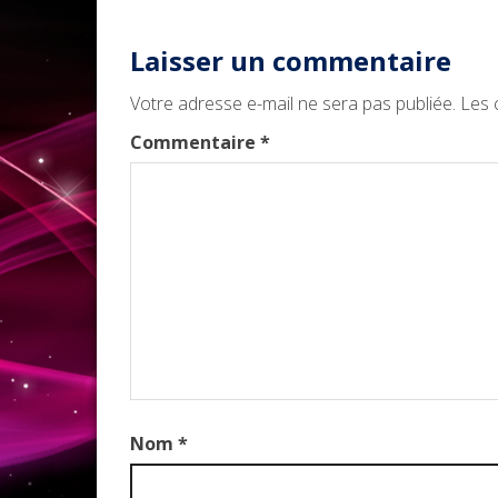
Laisser un commentaire
Votre adresse e-mail ne sera pas publiée.
Les 
Commentaire
*
Nom
*