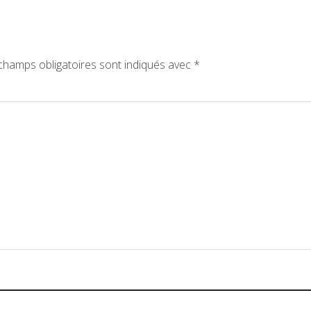
champs obligatoires sont indiqués avec
*