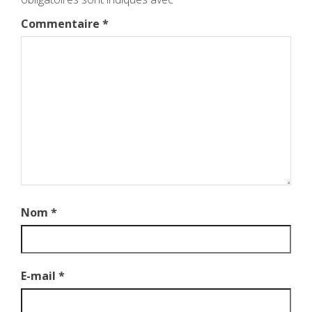
Commentaire
*
Nom
*
E-mail
*