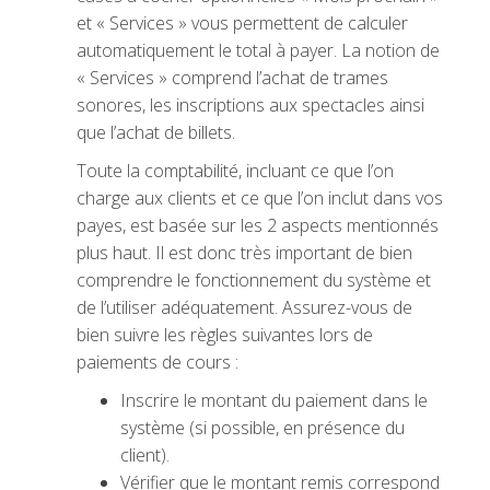
et « Services » vous permettent de calculer
automatiquement le total à payer. La notion de
« Services » comprend l’achat de trames
sonores, les inscriptions aux spectacles ainsi
que l’achat de billets.
Toute la comptabilité, incluant ce que l’on
charge aux clients et ce que l’on inclut dans vos
payes, est basée sur les 2 aspects mentionnés
plus haut. Il est donc très important de bien
comprendre le fonctionnement du système et
de l’utiliser adéquatement. Assurez-vous de
bien suivre les règles suivantes lors de
paiements de cours :
Inscrire le montant du paiement dans le
système (si possible, en présence du
client).
Vérifier que le montant remis correspond