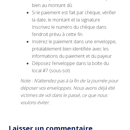
bien au montant dû.
Si le paiement est fait par chèque, vérifier
la date, le montant et la signature.
Inscrivez le numéro du chèque dans
l’endroit prévu à cette fin.
Insérez le paiement dans une enveloppe,
préalablement bien identifiée avec les
informations du paiement et du payeur.
Déposez l’enveloppe dans la boîte du
local #7 (sous-sol).
Note : N’attendez pas à la fin de la journée pour
déposer vos enveloppes. Nous avons déjà été
victimes de vol dans le passé, ce que nous
voulons éviter.
Laisser un commentaire