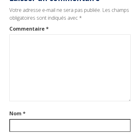
Votre adresse e-mail ne sera pas publiée.
Les champs
obligatoires sont indiqués avec
*
Commentaire
*
Nom
*