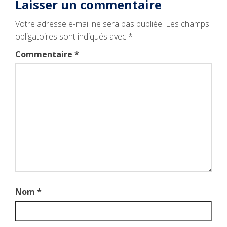
Laisser un commentaire
Votre adresse e-mail ne sera pas publiée.
Les champs
obligatoires sont indiqués avec
*
Commentaire
*
Nom
*